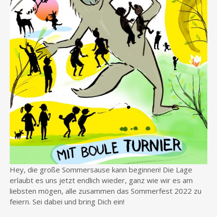
Hey, die große Sommersause kann beginnen! Die Lage
erlaubt es uns jetzt endlich wieder, ganz wie wir es am
liebsten mögen, alle zusammen das Sommerfest 2022 zu
feiern. Sei dabei und bring Dich ein!