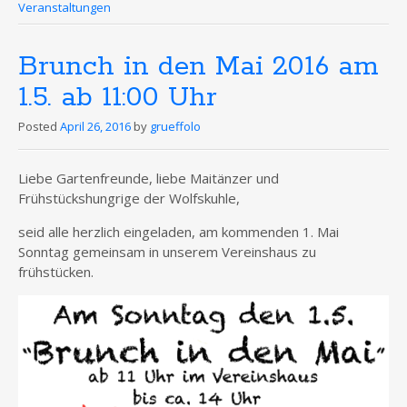
Veranstaltungen
Brunch in den Mai 2016 am
1.5. ab 11:00 Uhr
Posted
April 26, 2016
by
grueffolo
Liebe Gartenfreunde, liebe Maitänzer und
Frühstückshungrige der Wolfskuhle,
seid alle herzlich eingeladen, am kommenden 1. Mai
Sonntag gemeinsam in unserem Vereinshaus zu
frühstücken.