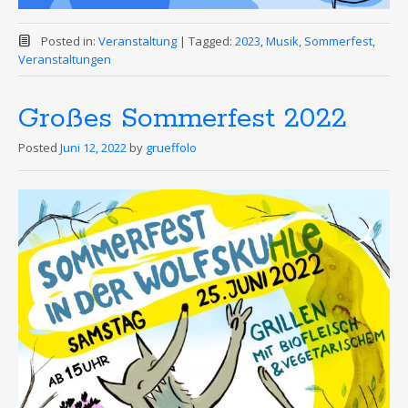
Posted in:
Veranstaltung
|
Tagged:
2023
,
Musik
,
Sommerfest
,
Veranstaltungen
Großes Sommerfest 2022
Posted
Juni 12, 2022
by
grueffolo