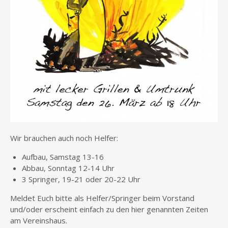
Wir brauchen auch noch Helfer:
Aufbau, Samstag 13-16
Abbau, Sonntag 12-14 Uhr
3 Springer, 19-21 oder 20-22 Uhr
Meldet Euch bitte als Helfer/Springer beim Vorstand
und/oder erscheint einfach zu den hier genannten Zeiten
am Vereinshaus.