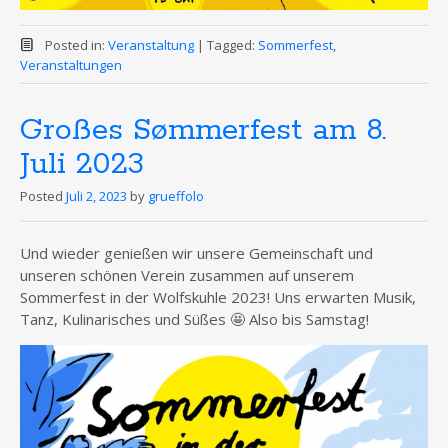
Posted in:
Veranstaltung
|
Tagged:
Sommerfest
,
Veranstaltungen
Großes Sømmerfest am 8.
Juli 2023
Posted
Juli 2, 2023
by
grueffolo
Und wieder genießen wir unsere Gemeinschaft und
unseren schönen Verein zusammen auf unserem
Sommerfest in der Wolfskuhle 2023! Uns erwarten Musik,
Tanz, Kulinarisches und Süßes 🤩 Also bis Samstag!