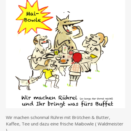
Wir machen schonmal Rührei mit Brötchen & Butter,
Kaffee, Tee und dazu eine frische Maibowle ( Waldmeister
)