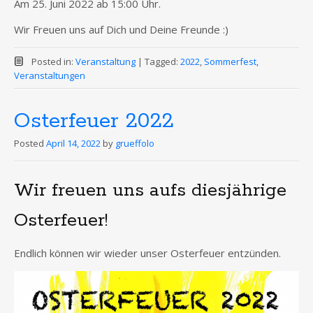
Am 25. Juni 2022 ab 15:00 Uhr.
Wir Freuen uns auf Dich und Deine Freunde :)
Posted in:
Veranstaltung
|
Tagged:
2022
,
Sommerfest
,
Veranstaltungen
Osterfeuer 2022
Posted
April 14, 2022
by
grueffolo
Wir freuen uns aufs diesjährige
Osterfeuer!
Endlich können wir wieder unser Osterfeuer entzünden.