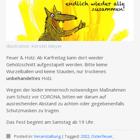
Illustration: Kerstin Meyer
Feuer & Holz: Ab Karfreitag kann dort wieder
Gehölzschnitt aufgestapelt werden. Bitte keine
Wurzelballen und keine Stauden, nur trockenes
unbehandeltes
Holz.
Wegen der leider immernoch notwendigen Maßnahmen
zum Schutz vor CORONA, bitten wir darum auf
ausreichenden Abstand zu achten oder gegebenenfalls
Schutzmasken zu tragen.
Das Fest beginnt am Samstag ab 19 Uhr.
Posted in:
Veranstaltung
|
Tagged:
2022
,
Osterfeuer
,