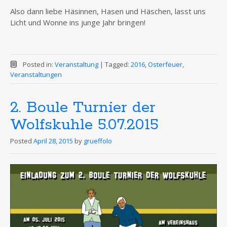
Also dann liebe Häsinnen, Hasen und Häschen, lasst uns
Licht und Wonne ins junge Jahr bringen!
Posted in:
Veranstaltung
|
Tagged:
2016
,
Osterfeuer
,
Veranstaltungen
2. Boule Turnier der
Wolfskuhle 5.07.2015
Posted
April 28, 2015
by
grueffolo