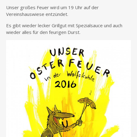
Unser großes Feuer wird um 19 Uhr auf der
Vereinshauswiese entzündet.
Es gibt wieder lecker Grillgut mit Spezialsauce und auch
wieder alles für den feurigen Durst.