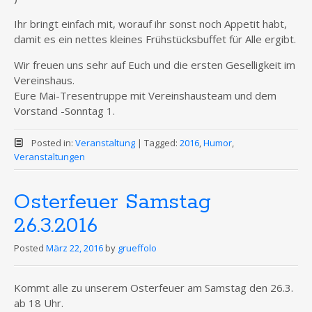
Ihr bringt einfach mit, worauf ihr sonst noch Appetit habt,
damit es ein nettes kleines Frühstücksbuffet für Alle ergibt.
Wir freuen uns sehr auf Euch und die ersten Geselligkeit im
Vereinshaus.
Eure Mai-Tresentruppe mit Vereinshausteam und dem
Vorstand -Sonntag 1.
Posted in:
Veranstaltung
|
Tagged:
2016
,
Humor
,
Veranstaltungen
Osterfeuer Samstag
26.3.2016
Posted
März 22, 2016
by
grueffolo
Kommt alle zu unserem Osterfeuer am Samstag den 26.3.
ab 18 Uhr.