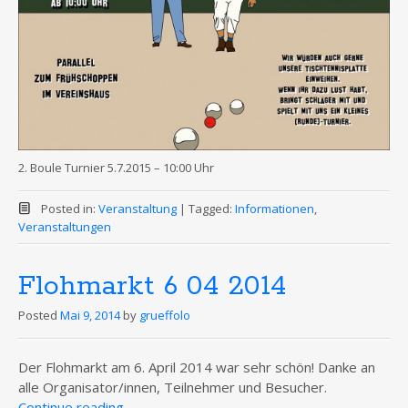
2. Boule Turnier 5.7.2015 – 10:00 Uhr
Posted in:
Veranstaltung
|
Tagged:
Informationen
,
Veranstaltungen
Flohmarkt 6 04 2014
Posted
Mai 9, 2014
by
grueffolo
Der Flohmarkt am 6. April 2014 war sehr schön! Danke an
alle Organisator/innen, Teilnehmer und Besucher.
Continue reading
→