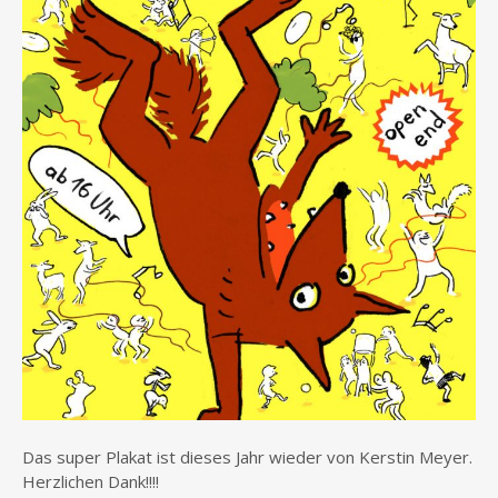
Das super Plakat ist dieses Jahr wieder von Kerstin Meyer.
Herzlichen Dank!!!!