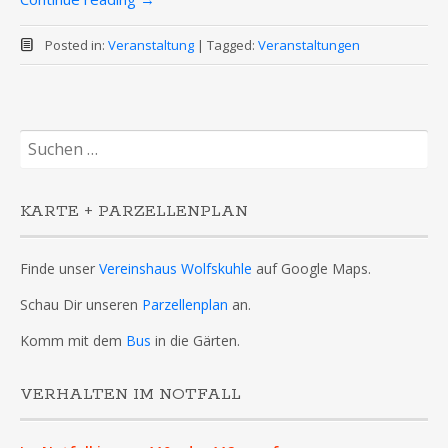
Posted in:
Veranstaltung
|
Tagged:
Veranstaltungen
Suchen
nach:
KARTE + PARZELLENPLAN
Finde unser
Vereinshaus Wolfskuhle
auf Google Maps.
Schau Dir unseren
Parzellenplan
an.
Komm mit dem
Bus
in die Gärten.
VERHALTEN IM NOTFALL