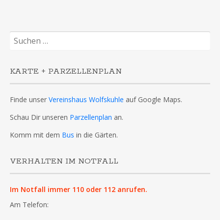
Suchen
nach:
KARTE + PARZELLENPLAN
Finde unser
Vereinshaus Wolfskuhle
auf Google Maps.
Schau Dir unseren
Parzellenplan
an.
Komm mit dem
Bus
in die Gärten.
VERHALTEN IM NOTFALL
Im Notfall immer 110 oder 112 anrufen.
Am Telefon: