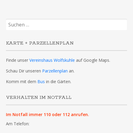
Suchen
nach:
KARTE + PARZELLENPLAN
Finde unser
Vereinshaus Wolfskuhle
auf Google Maps.
Schau Dir unseren
Parzellenplan
an.
Komm mit dem
Bus
in die Gärten.
VERHALTEN IM NOTFALL
Im Notfall immer 110 oder 112 anrufen.
Am Telefon: