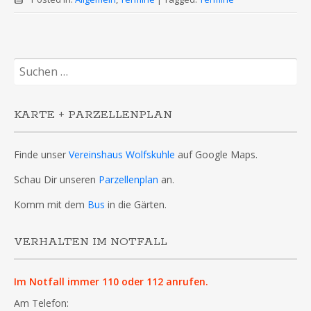
Suchen
nach:
KARTE + PARZELLENPLAN
Finde unser
Vereinshaus Wolfskuhle
auf Google Maps.
Schau Dir unseren
Parzellenplan
an.
Komm mit dem
Bus
in die Gärten.
VERHALTEN IM NOTFALL
Im Notfall immer 110 oder 112 anrufen.
Am Telefon: